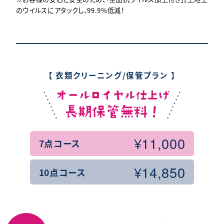
のウイルスにアタックし、99.9%低減！
【 衣類クリーニング/保管プラン 】
オールロイヤル仕上げ
長期保管無料！
¥11,000
7点コース
¥14,850
10点コース