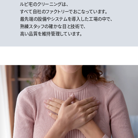
ルビ宅のクリーニングは、
すべて自社のファクトリーでおこなっています。
最先端の設備やシステムを導入した工場の中で、
熟練スタッフの確かな目と技術で、
高い品質を維持管理しています。