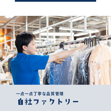
一点一点丁寧な品質管理
自社ファクトリー