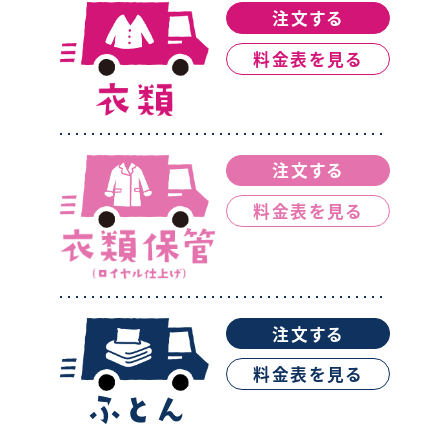
注文する
料金表を見る
注文する
料金表を見る
注文する
料金表を見る
ふとん