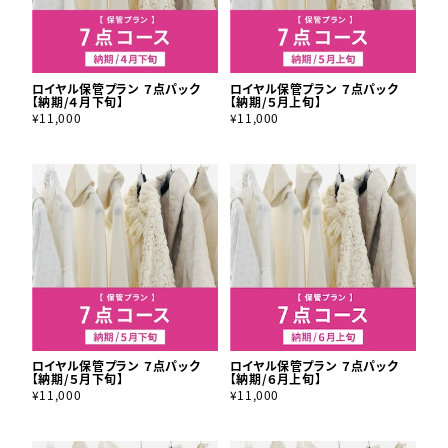
ロイヤル保管プラン ７点パック
ロイヤル保管プラン ７点パック
【納期/４月下旬】
【納期/５月上旬】
¥11,000
¥11,000
ロイヤル保管プラン ７点パック
ロイヤル保管プラン ７点パック
【納期/５月下旬】
【納期/６月上旬】
¥11,000
¥11,000