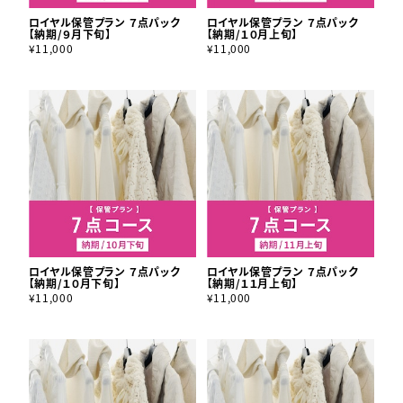
ロイヤル保管プラン ７点パック
ロイヤル保管プラン ７点パック
【納期/９月下旬】
【納期/１０月上旬】
¥11,000
¥11,000
ロイヤル保管プラン ７点パック
ロイヤル保管プラン ７点パック
【納期/１０月下旬】
【納期/１１月上旬】
¥11,000
¥11,000