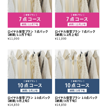
ロイヤル保管プラン ７点パック
ロイヤル保管プラン ７点パック
【納期/１１月下旬】
【納期/１２月上旬】
¥11,000
¥11,000
ロイヤル保管プラン １０点パック
ロイヤル保管プラン １０点パック
【納期/３月上旬】
【納期/３月下旬】
¥14,850
¥14,850