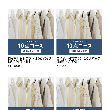
ロイヤル保管プラン １０点パック
ロイヤル保管プラン １０点パック
【納期/４月上旬】
【納期/４月下旬】
¥14,850
¥14,850