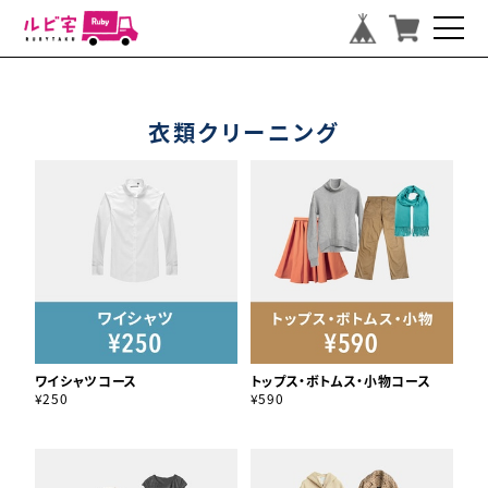
衣類クリーニング
ワイシャツコース
トップス・ボトムス・小物コース
¥250
¥590