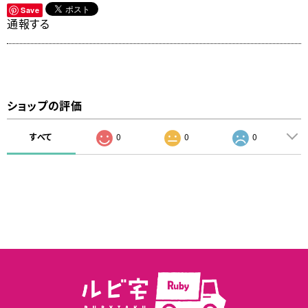
Save
通報する
ショップの評価
すべて
0
0
0