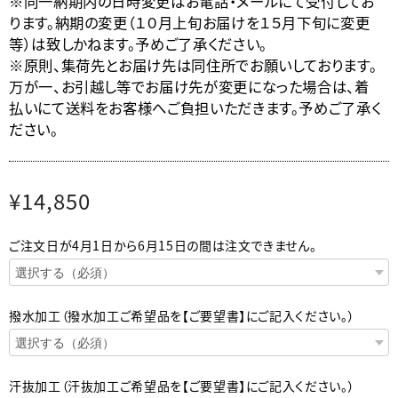
※同一納期内の日時変更はお電話・メールにて受付してお
ります。納期の変更（１０月上旬お届けを１５月下旬に変更
等）は致しかねます。予めご了承ください。
※原則、集荷先とお届け先は同住所でお願いしております。
万が一、お引越し等でお届け先が変更になった場合は、着
払いにて送料をお客様へご負担いただきます。予めご了承く
ださい。
¥14,850
ご注文日が4月1日から6月15日の間は注文できません。
撥水加工（撥水加工ご希望品を【ご要望書】にご記入ください。）
汗抜加工（汗抜加工ご希望品を【ご要望書】にご記入ください。）