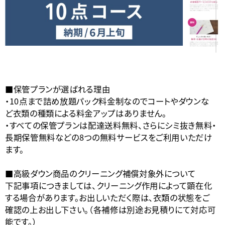
■保管プランが選ばれる理由
・10点まで詰め放題パック料金制なのでコートやダウンな
ど衣類の種類による料金アップはありません。
・すべての保管プランは配達送料無料、さらにシミ抜き無料・
長期保管無料などの8つの無料サービスをご利用いただけ
ます。
■高級ダウン商品のクリーニング補償対象外について
下記事項につきましては、クリーニング作用によって顕在化
する場合があります。お出しいただく際は、衣類の状態をご
確認の上お出し下さい。（各補修は別途お見積りにて対応可
能です。）