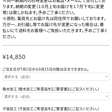
※同一納期内の日時変更はお電話・メールにて受付してお
ります。納期の変更（１０月上旬お届けを１７月下旬に変更
等）は致しかねます。予めご了承ください。
※原則、集荷先とお届け先は同住所でお願いしております。
万が一、お引越し等でお届け先が変更になった場合は、着
払いにて送料をお客様へご負担いただきます。予めご了承く
ださい。
¥14,850
ご注文日が7月1日から9月15日の間は注文できません。
撥水加工（撥水加工ご希望品を【ご要望書】にご記入ください。）
汗抜加工（汗抜加工ご希望品を【ご要望書】にご記入ください。）