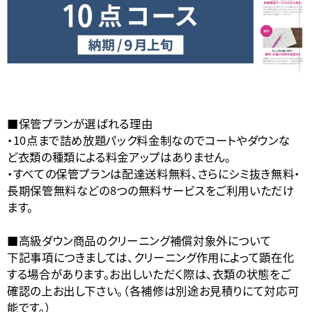
■保管プランが選ばれる理由
・10点まで詰め放題パック料金制なのでコートやダウンな
ど衣類の種類による料金アップはありません。
・すべての保管プランは配達送料無料、さらにシミ抜き無料・
長期保管無料などの8つの無料サービスをご利用いただけ
ます。
■高級ダウン商品のクリーニング補償対象外について
下記事項につきましては、クリーニング作用によって顕在化
する場合があります。お出しいただく際は、衣類の状態をご
確認の上お出し下さい。（各補修は別途お見積りにて対応可
能です。）