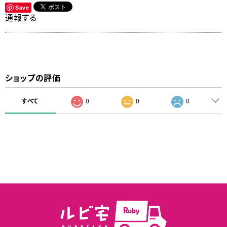
Save
通報する
ショップの評価
すべて
0
0
0